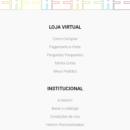
LOJA VIRTUAL
Como Comprar
Pagamento e Frete
Perguntas Frequentes
Minha Conta
Meus Pedidos
INSTITUCIONAL
A Helsim
Baixe o catálogo
Condições de Uso
Helsim Personalizados