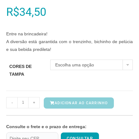
R$
34,50
Entre na brincadeira!
A diversão está garantida com o trenzinho, bichinho de pelúcia
e sua bebida predileta!
Escolha uma opção
CORES DE
TAMPA
-
+
ADICIONAR AO CARRINHO
Consulte o frete e o prazo de entrega:
CONSULTAR