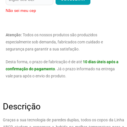
Não sei meu cep
Atenção:
Todos os nossos produtos são produzidos
especialmente sob demanda, fabricados com cuidado e
segurança para garantir a sua satisfação.
Desta forma, o prazo de fabricação é de até
10 dias úteis após a
confirmação do pagamento
. Já o prazo informado na entrega
vale para após o envio do produto.
Descrição
Graças a sua tecnologia de paredes duplas, todos os copos da Linha