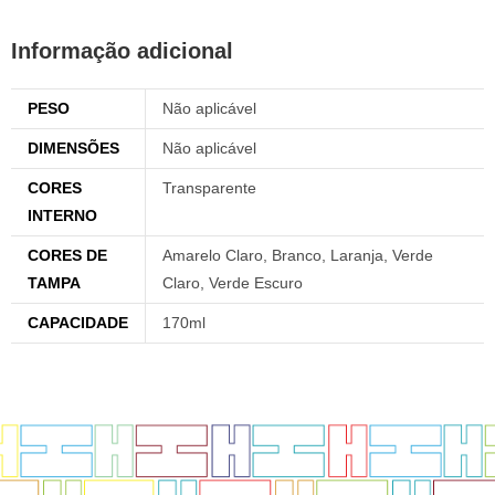
Informação adicional
PESO
Não aplicável
DIMENSÕES
Não aplicável
CORES
Transparente
INTERNO
CORES DE
Amarelo Claro, Branco, Laranja, Verde
TAMPA
Claro, Verde Escuro
CAPACIDADE
170ml