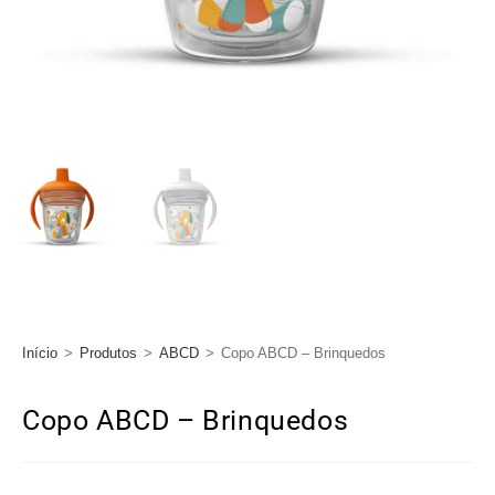
Início
>
Produtos
>
ABCD
>
Copo ABCD – Brinquedos
Copo ABCD – Brinquedos