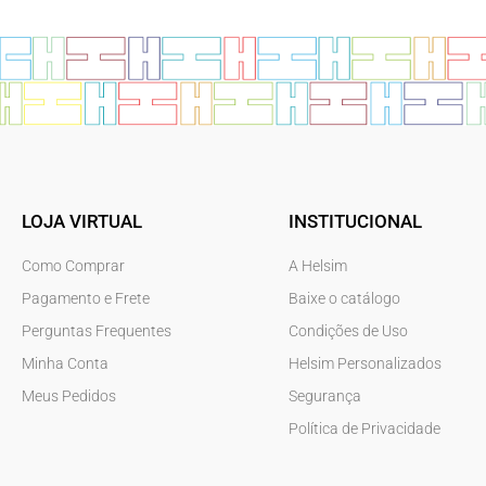
LOJA VIRTUAL
INSTITUCIONAL
Como Comprar
A Helsim
Pagamento e Frete
Baixe o catálogo
Perguntas Frequentes
Condições de Uso
Minha Conta
Helsim Personalizados
Meus Pedidos
Segurança
Política de Privacidade