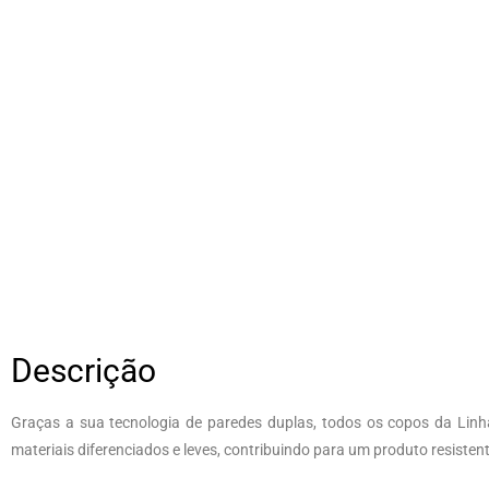
Descrição
Graças a sua tecnologia de paredes duplas, todos os copos da Lin
materiais diferenciados e leves, contribuindo para um produto resisten