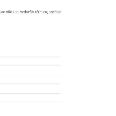
duto não tem vedação térmica, apenas