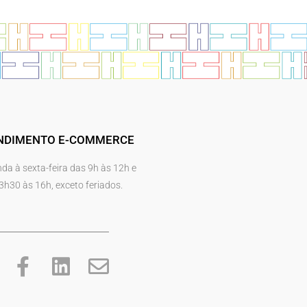
NDIMENTO E-COMMERCE
da à sexta-feira das 9h às 12h e
3h30 às 16h, exceto feriados.