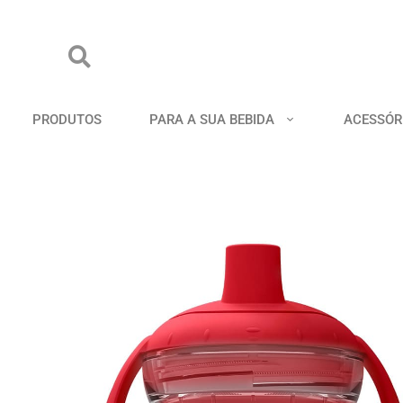
PRODUTOS
PARA A SUA BEBIDA
ACESSÓR