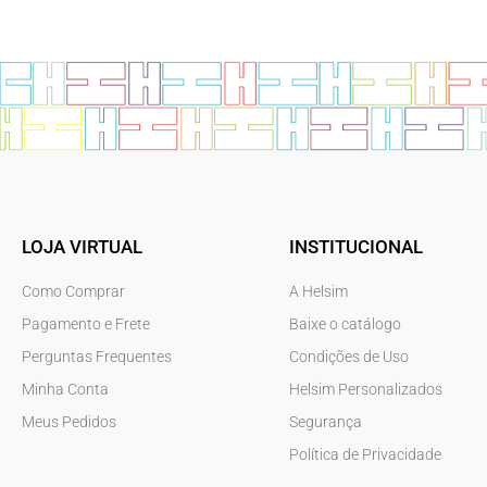
LOJA VIRTUAL
INSTITUCIONAL
Como Comprar
A Helsim
Pagamento e Frete
Baixe o catálogo
Perguntas Frequentes
Condições de Uso
Minha Conta
Helsim Personalizados
Meus Pedidos
Segurança
Política de Privacidade