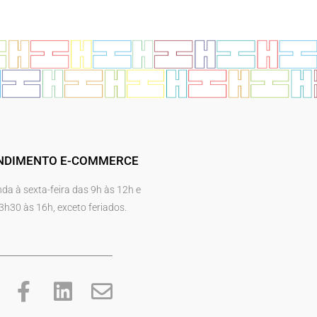
NDIMENTO E-COMMERCE
da à sexta-feira das 9h às 12h e
3h30 às 16h, exceto feriados.