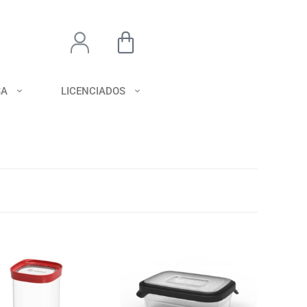
SA
LICENCIADOS