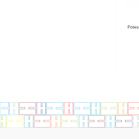
Potes