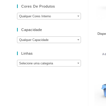
Cores De Produtos
Qualquer Cores Interno
Capacidade
Dispe
Qualquer Capacidade
Linhas
Ad
Selecione uma categoria