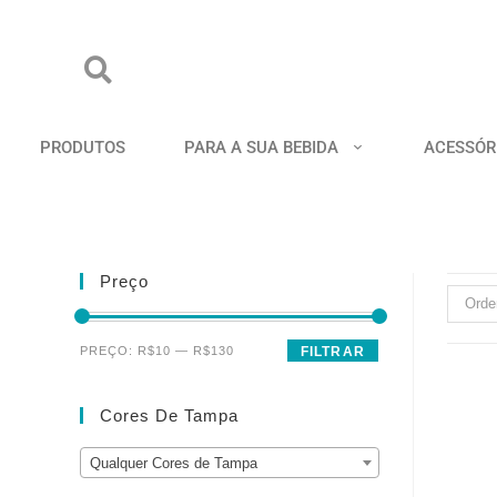
PRODUTOS
PARA A SUA BEBIDA
ACESSÓR
Preço
Orde
PREÇO:
R$10
—
R$130
FILTRAR
Cores De Tampa
Qualquer Cores de Tampa